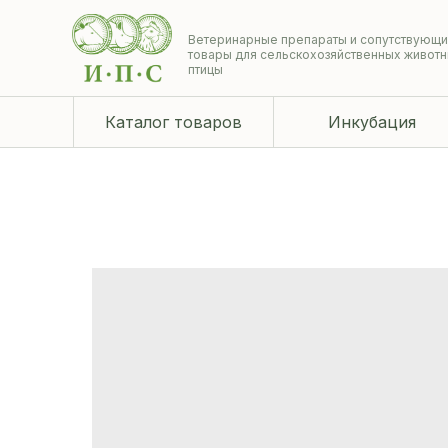
Ветеринарные препараты и сопутствующ
товары для сельскохозяйственных животн
птицы
Каталог товаров
Инкубация