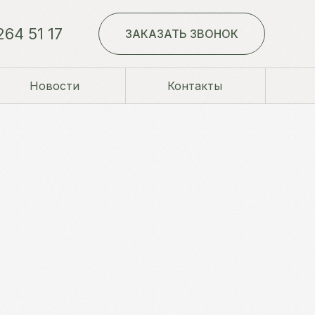
264 51 17
ЗАКАЗАТЬ ЗВОНОК
Новости
Контакты