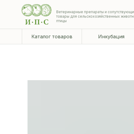
Ветеринарные препараты и сопутствующ
товары для сельскохозяйственных животн
птицы
Каталог товаров
Инкубация