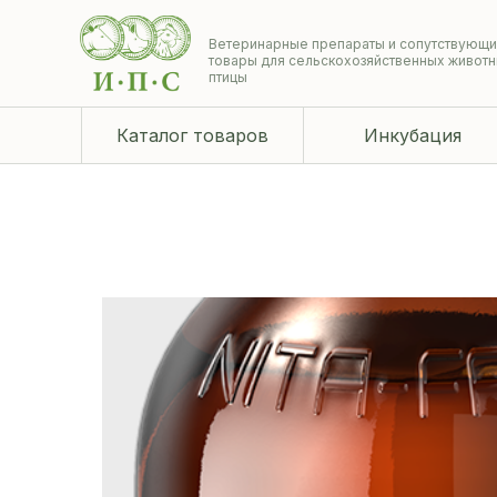
Ветеринарные препараты и сопутствующ
товары для сельскохозяйственных животн
птицы
Каталог товаров
Инкубация