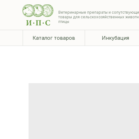
Ветеринарные препараты и сопутствующ
товары для сельскохозяйственных животн
птицы
Каталог товаров
Инкубация