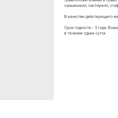
сальмонелл, пастерелл, ста
В качестве действующего ве
Срок годности - 3 года. Вс
в течение одних суток