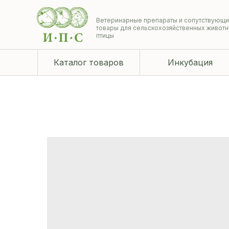
Ветеринарные препараты и сопутствующ
товары для сельскохозяйственных животн
птицы
Каталог товаров
Инкубация