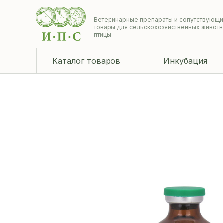
Ветеринарные препараты и сопутствующ
товары для сельскохозяйственных животн
птицы
Каталог товаров
Инкубация