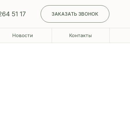
264 51 17
ЗАКАЗАТЬ ЗВОНОК
Новости
Контакты