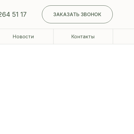
264 51 17
ЗАКАЗАТЬ ЗВОНОК
Новости
Контакты