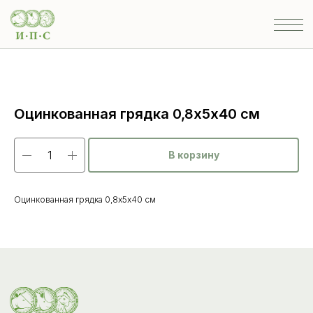
Оцинкованная грядка 0,8х5х40 см
В корзину
Оцинкованная грядка 0,8х5х40 см
Каталог
товаров
Ветеринарные препараты