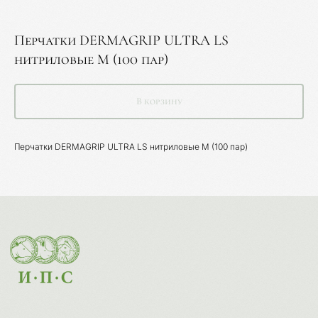
Перчатки DERMAGRIP ULTRA LS
нитриловые M (100 пар)
В корзину
Перчатки DERMAGRIP ULTRA LS нитриловые M (100 пар)