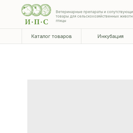
Ветеринарные препараты и сопутствующ
товары для сельскохозяйственных животн
птицы
Каталог товаров
Инкубация