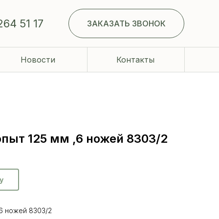
264 51 17
ЗАКАЗАТЬ ЗВОНОК
Новости
Контакты
опыт 125 мм ,6 ножей 8303/2
у
,6 ножей 8303/2