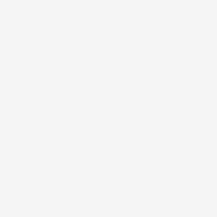
Каталог