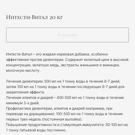
Интести-Витал 20 кг
В корзину
Интести-Витал – это жидкая кормовая добавка, особенно
эффективная против дизентерии. Содержит хелатный цинк в высокой
концентрации, хелатную медь, экстракты женьшеня и эхинацеи,
молочную кислоту.
Лечение дизентерии: 500 мл на 1 тонну воды в течение 6-7 дней,
затем 100 мл на 1 тонну воды в течении последующих 6-7 дней для
закрепления эффекта.
Лечение илеитов и диарей – 400-500 мл на 1 тонну воды в течение
минимум 3-х дней.
Профилактика дизентерии, илеитов и диарей (например, при
переводе на доращивание): 100-300 мл на 1 тонну воды в течение
первых трех недель (постоянная выпойка).
Повышение продуктивности и стимуляция иммунитета: 50-100 мл на
1 тонну питьевой воды постоянно.