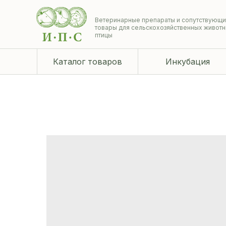
Ветеринарные препараты и сопутствующ
товары для сельскохозяйственных животн
птицы
Каталог товаров
Инкубация