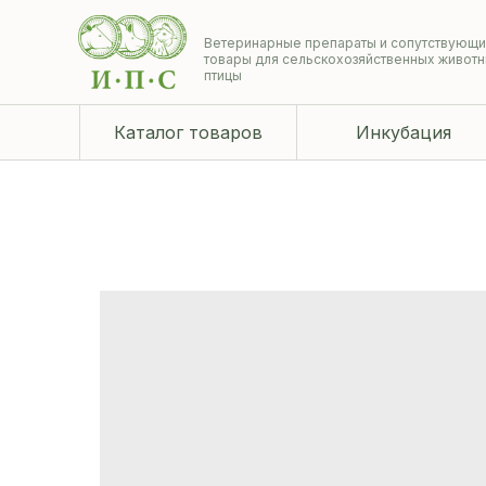
Ветеринарные препараты и сопутствующ
товары для сельскохозяйственных животн
птицы
Каталог товаров
Инкубация