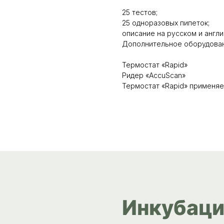
25 тестов;
25 одноразовых пипеток;
описание на русском и англи
Дополнительное оборудован
Термостат «Rapid»
Ридер «AccuScan»
Термостат «Rapid» применяе
Инкубаци