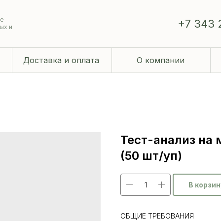
ие
+7 343 
ых и
Доставка и оплата
О компании
Тест-анализ на
(50 шт/уп)
В корзин
ОБЩИЕ ТРЕБОВАНИЯ