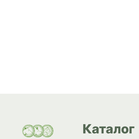
Каталог