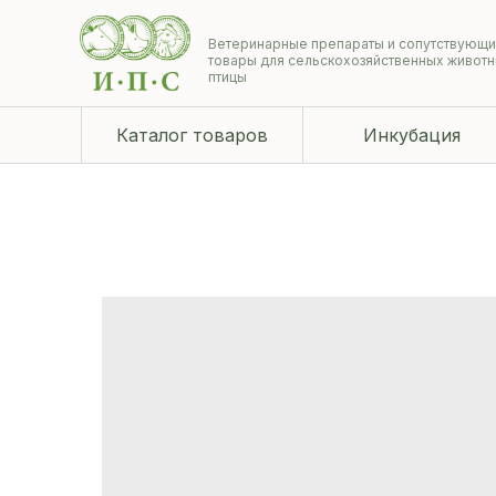
Ветеринарные препараты и сопутствующ
товары для сельскохозяйственных животн
птицы
Каталог товаров
Инкубация