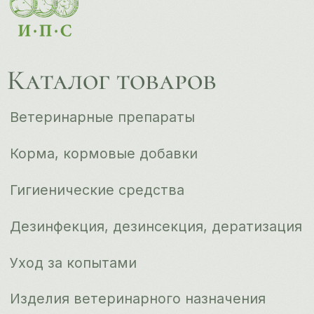
Уход за копытами
Изделия ветеринарного назначения
Сопутствующие товары
Инкубация
Доставка и оплата
О компании
Новости
Контакты