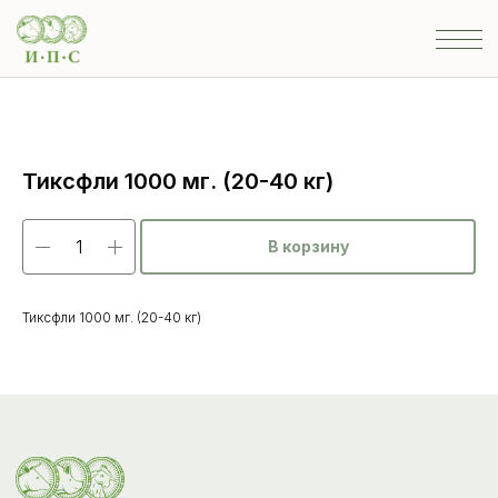
Тиксфли 1000 мг. (20-40 кг)
В корзину
Тиксфли 1000 мг. (20-40 кг)
Каталог
товаров
Ветеринарные препараты