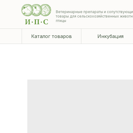
Ветеринарные препараты и сопутствующ
товары для сельскохозяйственных животн
птицы
Каталог товаров
Инкубация