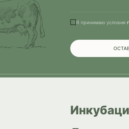
Я принимаю условия
ОСТАВ
Инкубаци