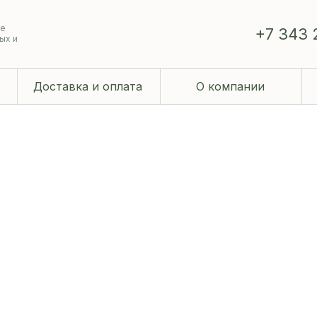
ие
+7 343 
ых и
Доставка и оплата
О компании