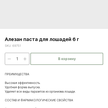
Алезан паста для лошадей 6 г
SKU:
69751
В корзину
ПРЕИМУЩЕСТВА
Высокая эффективность.
Удобная форма выпуска.
Удаляет все виды паразитов из организма лошади.
СОСТАВ И ФАРМАКОЛОГИЧЕСКИЕ СВОЙСТВА