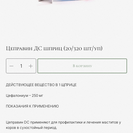
Цеправин ДС шприц (20/320 шт/уп)
В корзину
ДЕЙСТВУЮЩЕЕ ВЕЩЕСТВО В 1 ЩПРИЦЕ
Цефалониум – 250 мг
ПОКАЗАНИЯ К ПРИМЕНЕНИЮ
Цеправин DC применяют для профилактики и лечения маститов у
коров в сухостойный период.