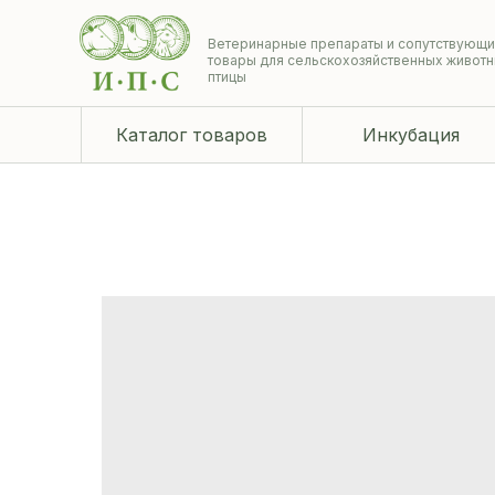
Ветеринарные препараты и сопутствующ
товары для сельскохозяйственных животн
птицы
Каталог товаров
Инкубация