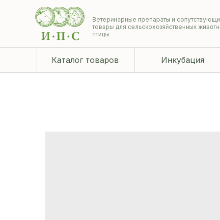
Ветеринарные препараты и сопутствующ
товары для сельскохозяйственных животн
птицы
Каталог товаров
Инкубация