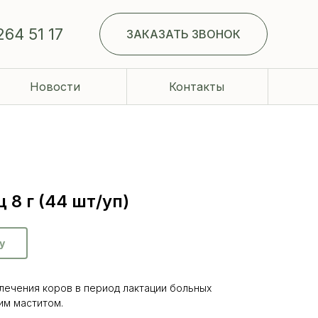
264 51 17
ЗАКАЗАТЬ ЗВОНОК
Новости
Контакты
8 г (44 шт/уп)
у
лечения коров в период лактации больных
им маститом.