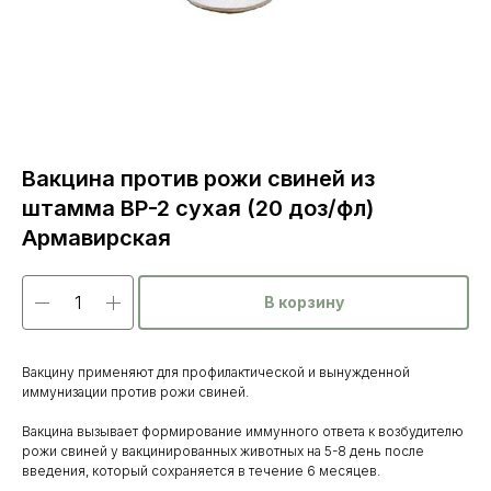
Вакцина против рожи свиней из
штамма ВР-2 сухая (20 доз/фл)
Армавирская
В корзину
Вакцину применяют для профилактической и вынужденной
иммунизации против рожи свиней.
Вакцина вызывает формирование иммунного ответа к возбудителю
рожи свиней у вакцинированных животных на 5-8 день после
введения, который сохраняется в течение 6 месяцев.