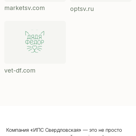
Компания «ИПС Свердловская» — это не просто