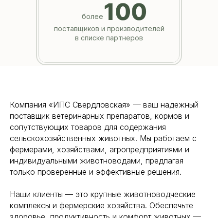
100
более
поставщиков и производителей
в списке партнеров
Наши товары
Компания «ИПС Свердловская» — ваш надежный
поставщик ветеринарных препаратов, кормов и
сопутствующих товаров для содержания
сельскохозяйственных животных. Мы работаем с
фермерами, хозяйствами, агропредприятиями и
индивидуальными животноводами, предлагая
только проверенные и эффективные решения.
Наши клиенты — это крупные животноводческие
комплексы и фермерские хозяйства. Обеспечьте
здоровье, продуктивность и комфорт животных —