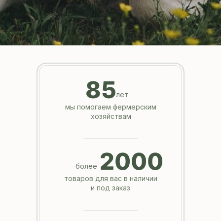
85
лет
мы помогаем фермерским
хозяйствам
2000
более
товаров для вас в наличии
и под заказ