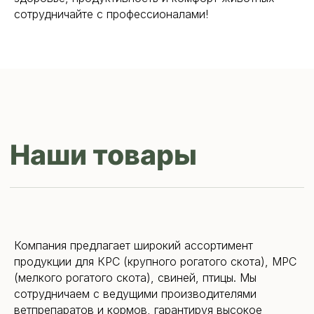
сотрудничайте с профессионалами!
Компания предлагает широкий ассортимент
продукции для КРС (крупного рогатого скота), МРС
(мелкого рогатого скота), свиней, птицы. Мы
сотрудничаем с ведущими производителями
ветпрепаратов и кормов, гарантируя высокое