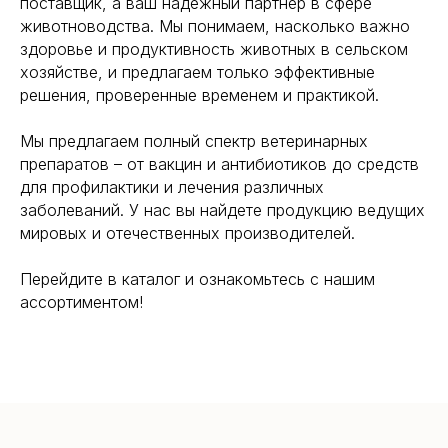
поставщик, а ваш надежный партнёр в сфере
животноводства. Мы понимаем, насколько важно
здоровье и продуктивность животных в сельском
хозяйстве, и предлагаем только эффективные
решения, проверенные временем и практикой.
Мы предлагаем полный спектр ветеринарных
препаратов – от вакцин и антибиотиков до средств
для профилактики и лечения различных
заболеваний. У нас вы найдете продукцию ведущих
мировых и отечественных производителей.
Перейдите в каталог и ознакомьтесь с нашим
ассортиментом!